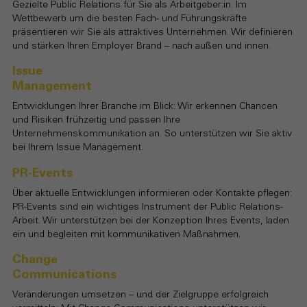
Gezielte Public Relations für Sie als Arbeitgeber:in. Im
Wettbewerb um die besten Fach- und Führungskräfte
präsentieren wir Sie als attraktives Unternehmen. Wir definieren
und stärken Ihren Employer Brand – nach außen und innen.
Issue
Management
Entwicklungen Ihrer Branche im Blick: Wir erkennen Chancen
und Risiken frühzeitig und passen Ihre
Unternehmenskommunikation an. So unterstützen wir Sie aktiv
bei Ihrem Issue Management.
PR-Events
Über aktuelle Entwicklungen informieren oder Kontakte pflegen:
PR-Events sind ein wichtiges Instrument der Public Relations-
Arbeit. Wir unterstützen bei der Konzeption Ihres Events, laden
ein und begleiten mit kommunikativen Maßnahmen.
Change
Communications
Veränderungen umsetzen – und der Zielgruppe erfolgreich