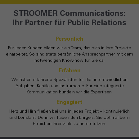
STROOMER Communications:
Ihr Partner für Public Relations
Persönlich
Für jeden Kunden bilden wir ein Team, das sich in Ihre Projekte
einarbeitet. So sind stets persönliche Ansprechpartner mit dem
notwendigen Know-how für Sie da.
Erfahren
Wir haben erfahrene Spezialisten für die unterschiedlichen
Aufgaben, Kanäle und Instrumente. Für eine integrierte
Kommunikation bündeln wir die Expertisen.
Engagiert
Herz und Hirn fließen bei uns in jedes Projekt – kontinuierlich
und konstant. Denn wir haben den Ehrgeiz, Sie optimal beim
Erreichen Ihrer Ziele zu unterstützen.