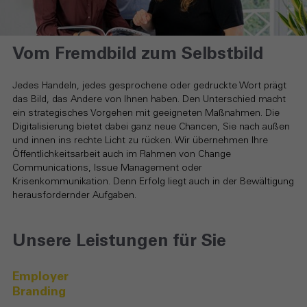
Vom Fremdbild zum Selbstbild
Jedes Handeln, jedes gesprochene oder gedruckte Wort prägt
das Bild, das Andere von Ihnen haben. Den Unterschied macht
ein strategisches Vorgehen mit geeigneten Maßnahmen. Die
Digitalisierung bietet dabei ganz neue Chancen, Sie nach außen
und innen ins rechte Licht zu rücken. Wir übernehmen Ihre
Öffentlichkeitsarbeit auch im Rahmen von Change
Communications, Issue Management oder
Krisenkommunikation. Denn Erfolg liegt auch in der Bewältigung
herausfordernder Aufgaben.
Unsere Leistungen für Sie
Employer
Branding