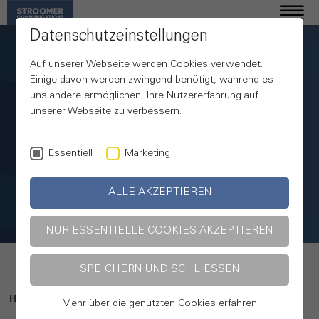
Datenschutzeinstellungen
Auf unserer Webseite werden Cookies verwendet.
Einige davon werden zwingend benötigt, während es
uns andere ermöglichen, Ihre Nutzererfahrung auf
unserer Webseite zu verbessern.
Essentiell
Marketing
ALLE AKZEPTIEREN
Public Relations
NUR ESSENTIELLE COOKIES AKZEPTIEREN
SPEICHERN UND SCHLIESSEN
Home
Leistungen
Public Relations
Mehr über die genutzten Cookies erfahren