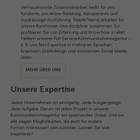
Vertrauensvolle Zusammenarbeit heißt für uns:
fundierte, pro-aktive Beratung, transparente und
zuverlässige Ausführung. Stabile Teams arbeiten für
unsere Kund:innen interdisziplinär zusammen. So
profitieren Sie von Erfahrung und Know-how in allen
Feldern unserer Full-Service-Kommunikationsagentur –
z. B. von Text-Expertise in mehreren Sprachen,
kreativem Grafikdesign und innovativen Social Media-
Ideen
MEHR ÜBER UNS
Unsere Expertise
Jedes Unternehmen ist einzigartig. Jede Ausgangslage.
Jede Aufgabe. Darum ist jedes Projekt in unserer
Kommunikationsagentur ein spannendes Unikat. Und sie
alle zeigen Möglichkeiten, die auch für andere
Firmen interessant sein könnten. Lassen Sie sich
inspirieren!