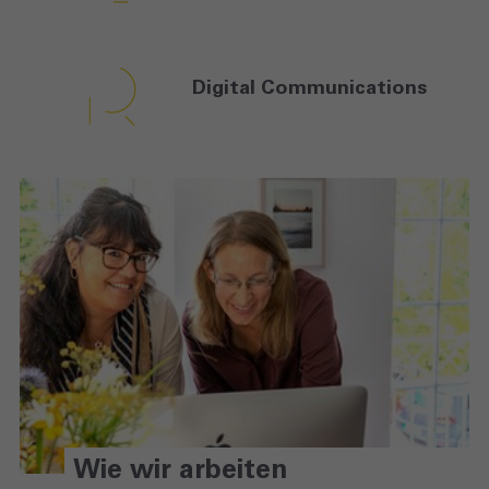
Digital
Communications
Wie wir arbeiten