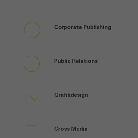
Corporate
Publishing
Public
Relations
Grafikdesign
Cross
Media