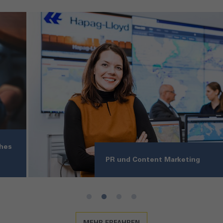
PR und Content Marketing