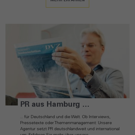
MEHR ERFAHREN
PR aus Hamburg ...
... für Deutschland und die Welt. Ob Interviews,
Pressetexte oder Themenmanagement: Unsere
Agentur setzt PR deutschlandweit und international