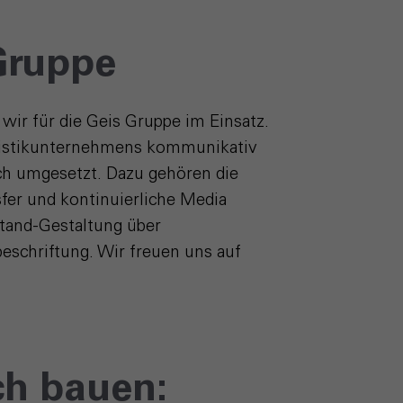
 Gruppe
wir für die Geis Gruppe im Einsatz.
Logistikunternehmens kommunikativ
ch umgesetzt. Dazu gehören die
fer und kontinuierliche Media
tand-Gestaltung über
eschriftung. Wir freuen uns auf
ch bauen: